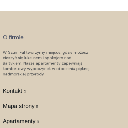
O firmie
W Szum Fal tworzymy miejsce, gdzie możesz
cieszyć się luksusem i spokojem nad
Bałtykiem. Nasze apartamenty zapewniają
komfortowy wypoczynek w otoczeniu pięknej
nadmorskiej przyrody.
Kontakt
Mapa strony
Apartamenty