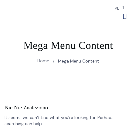
PL
Mega Menu Content
Home
/
Mega Menu Content
Nic Nie Znaleziono
It seems we can’t find what you’re looking for. Perhaps
searching can help.